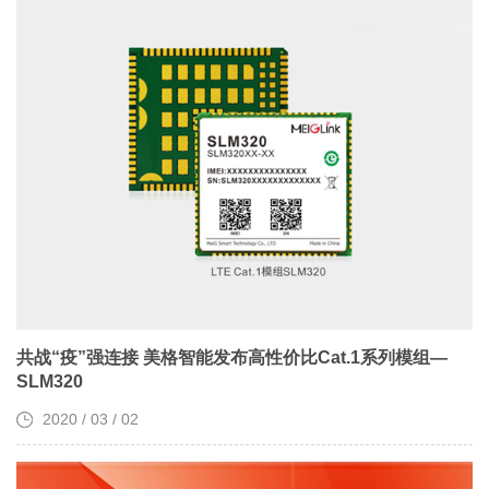
共战“疫”强连接 美格智能发布高性价比Cat.1系列模组—
SLM320
2020 / 03 / 02