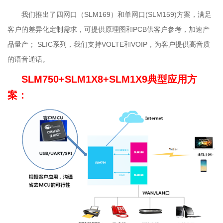
我们推出了四网口（SLM169）和单网口(SLM159)方案，满足
客户的差异化定制需求，可提供原理图和PCB供客户参考，加速产
品量产； SLIC系列，我们支持VOLTE和VOIP，为客户提供高音质
的语音通话。
SLM750+SLM1X8+SLM1X9典型应用方
案：