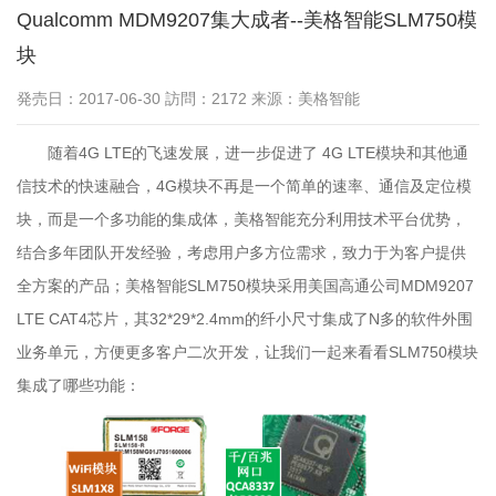
Qualcomm MDM9207集大成者--美格智能SLM750模
块
発売日：2017-06-30 訪問：2172 来源：美格智能
随着4G LTE的飞速发展，进一步促进了 4G LTE模块和其他通
信技术的快速融合，4G模块不再是一个简单的速率、通信及定位模
块，而是一个多功能的集成体，美格智能充分利用技术平台优势，
结合多年团队开发经验，考虑用户多方位需求，致力于为客户提供
全方案的产品；美格智能SLM750模块采用美国高通公司MDM9207
LTE CAT4芯片，其32*29*2.4mm的纤小尺寸集成了N多的软件外围
业务单元，方便更多客户二次开发，让我们一起来看看SLM750模块
集成了哪些功能：