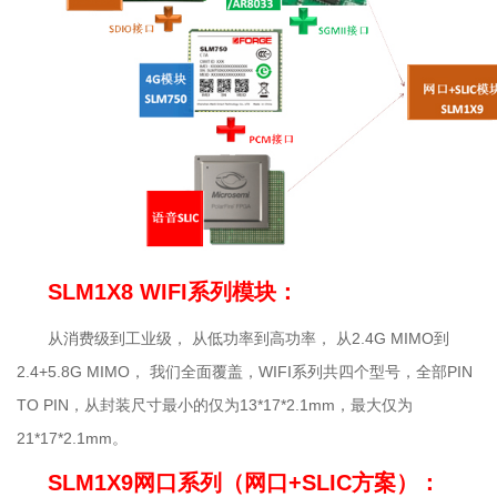
SLM1X8 WIFI系列模块：
从消费级到工业级， 从低功率到高功率， 从2.4G MIMO到
2.4+5.8G MIMO， 我们全面覆盖，WIFI系列共四个型号，全部PIN
TO PIN，从封装尺寸最小的仅为13*17*2.1mm，最大仅为
21*17*2.1mm。
SLM1X9网口系列（网口+SLIC方案）：