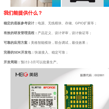
我们能提供什么？
稳定的底板参考设计：
电源、无线模块、存储、GPIO扩展等；
有效的研发管理流程：
产品定义、设计评审，设计验证等；
可靠的应用方案：
美格智能模块，联合调试，最佳效果；
完善的SDK开发包：
快速接入、稳定可靠；
开发周期：
预计2-3月可以批量生产。