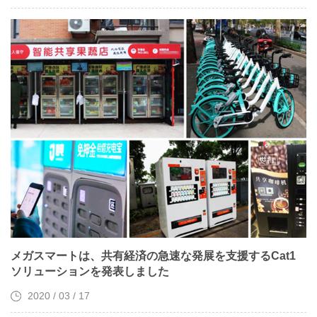
メガスマートは、共有経済の急速な発展を支援するCat1
ソリューションを発表しました
2020 / 03 / 17