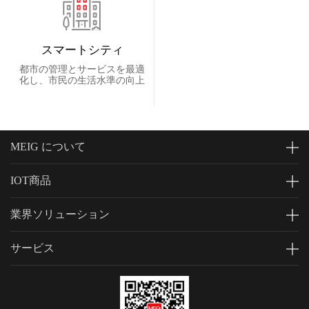
スマートシティ
都市の管理とサービスを最適
化し、市民の生活水準の向上
MEIG について
IOT商品
業界ソリューション
サービス