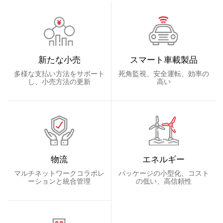
新たな小売
スマート車載製品
多様な支払い方法をサポート
死角監視、安全運転、効率の
し、小売方法の更新
高い
物流
エネルギー
マルチネットワークコラボレ
パッケージの小型化、コスト
ーションと統合管理
の低い、高信頼性