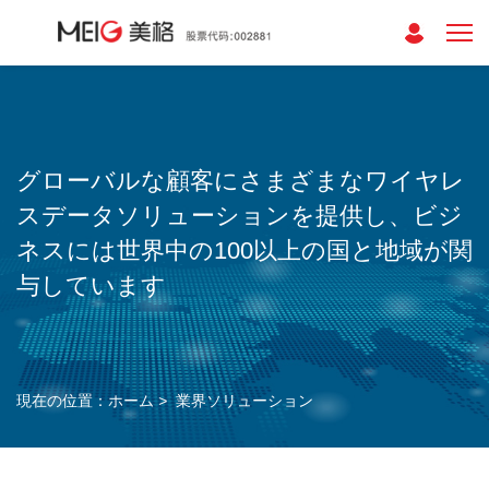
グローバルな顧客にさまざまなワイヤレ
スデータソリューションを提供し、ビジ
ネスには世界中の100以上の国と地域が関
与しています
現在の位置：
ホーム
>
業界ソリューション