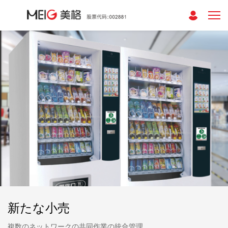
新たな小売
複数のネットワークの共同作業の統合管理