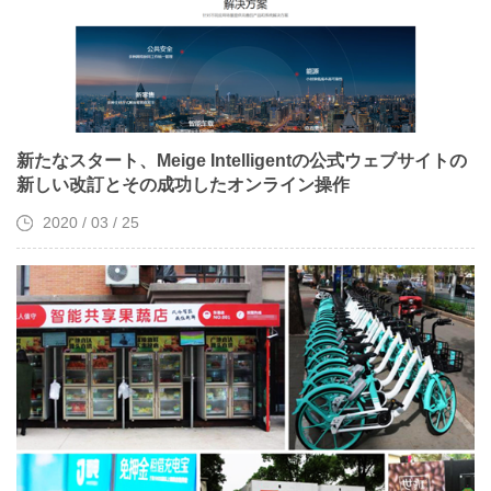
新たなスタート、Meige Intelligentの公式ウェブサイトの
新しい改訂とその成功したオンライン操作
2020 / 03 / 25