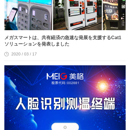
メガスマートは、共有経済の急速な発展を支援するCat1
ソリューションを発表しました
2020 / 03 / 17