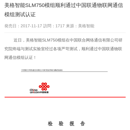
美格智能SLM750模组顺利通过中国联通物联网通信
模组测试认证
発売日：2017-11-17 訪問：1717 来源：美格智能
近日，美格智能SLM750模组在中国联合网络通信有限公司研
究院终端与测试实验室经过各项严苛测试，顺利通过中国联通物联
网通信模组认证！