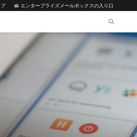
ップ
エンタープライズメールボックスの入り口