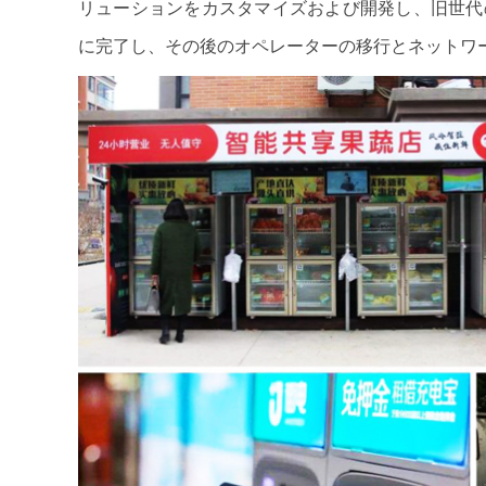
リューションをカスタマイズおよび開発し、旧世代
に完了し、その後のオペレーターの移行とネットワ