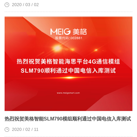
2020 / 03 / 02
热烈祝贺美格智能SLM790模组顺利通过中国电信入库测试
2020 / 02 / 11